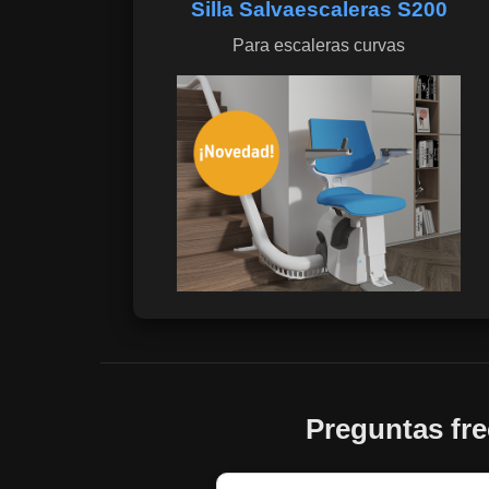
Silla Salvaescaleras S200
Para escaleras curvas
Preguntas fre