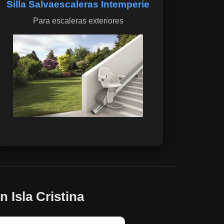
Silla Salvaescaleras Intemperie
Para escaleras exteriores
 Isla Cristina