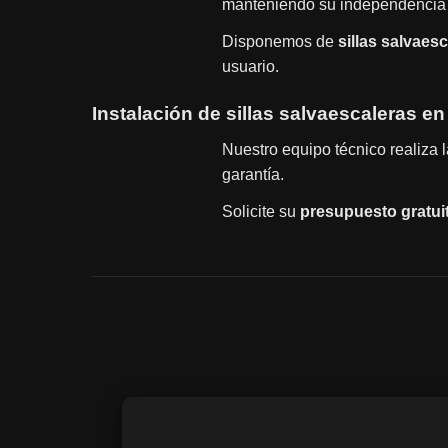
manteniendo su independencia 
Disponemos de
sillas salvaes
usuario.
Instalación de sillas salvaescaleras en 
Nuestro equipo técnico realiza 
garantía.
Solicite su
presupuesto gratui