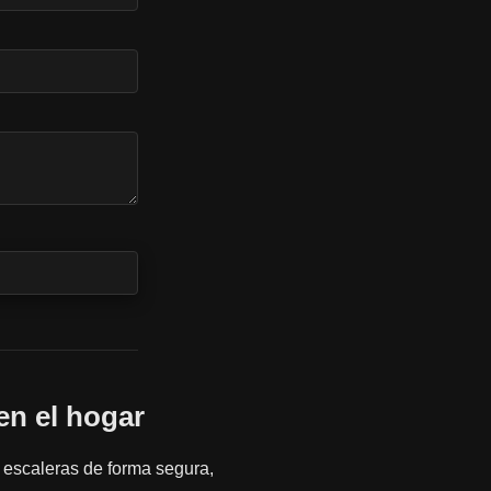
en el hogar
 escaleras de forma segura,