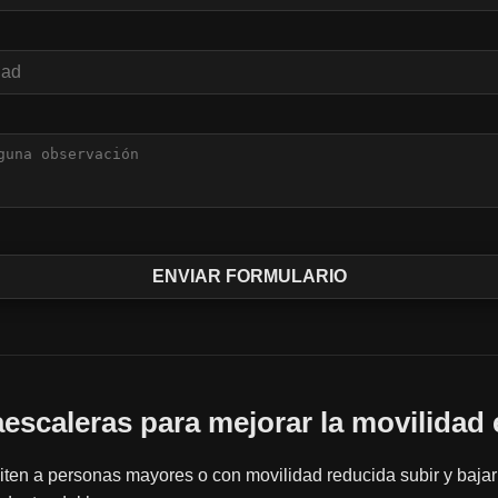
vaescaleras para mejorar la movilidad 
ten a personas mayores o con movilidad reducida subir y bajar