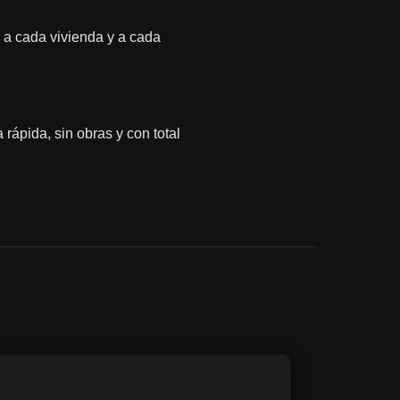
 a cada vivienda y a cada
 rápida, sin obras y con total