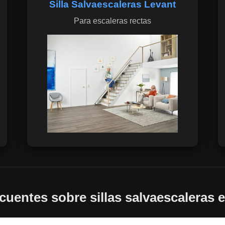
Silla Salvaescaleras Levant
Para escaleras rectas
cuentes sobre sillas salvaescaleras en