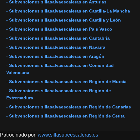
-
Subvenciones sillasalvaescaleras en Asturias
-
Subvenciones sillasalvaescaleras en Castilla-La Mancha
-
Subvenciones sillasalvaescaleras en Castilla y León
-
Subvenciones sillasalvaescaleras en Pais Vasco
-
Subvenciones sillasalvaescaleras en Cantabria
-
Subvenciones sillasalvaescaleras en Navarra
-
Subvenciones sillasalvaescaleras en Aragón
-
Subvenciones sillasalvaescaleras en Comunidad
Valenciana
-
Subvenciones sillasalvaescaleras en Región de Murcia
-
Subvenciones sillasalvaescaleras en Región de
Extremadura
-
Subvenciones sillasalvaescaleras en Región de Canarias
-
Subvenciones sillasalvaescaleras en Región de Ceuta
Patrocinado por:
www.sillasubeescaleras.es