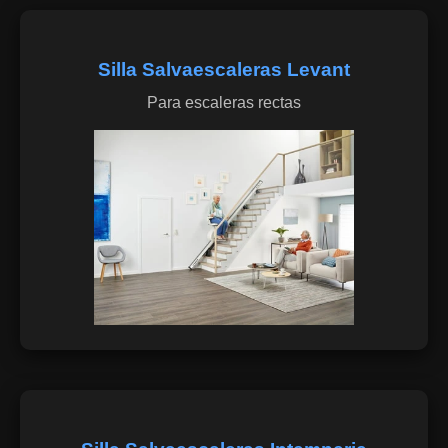
Silla Salvaescaleras Levant
Para escaleras rectas