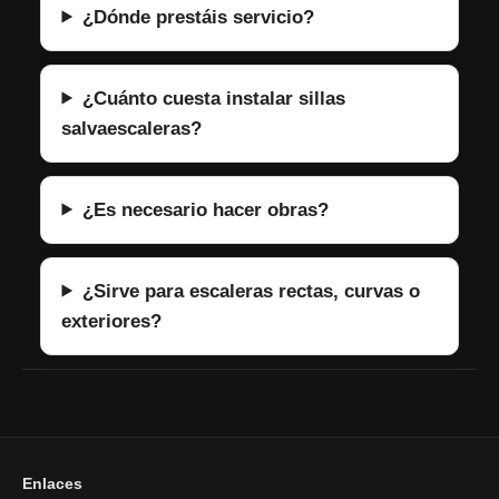
¿Dónde prestáis servicio?
¿Cuánto cuesta instalar sillas
salvaescaleras?
¿Es necesario hacer obras?
¿Sirve para escaleras rectas, curvas o
exteriores?
Enlaces