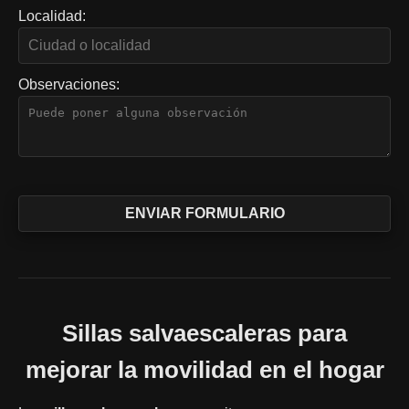
Localidad:
Observaciones:
Sillas salvaescaleras para
mejorar la movilidad en el hogar