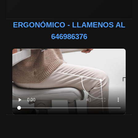
ERGONÓMICO - LLAMENOS AL
646986376