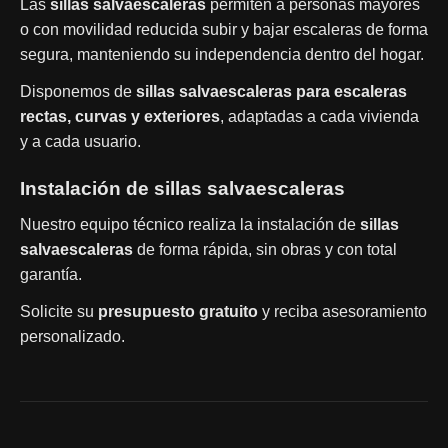
Las
sillas salvaescaleras
permiten a personas mayores
o con movilidad reducida subir y bajar escaleras de forma
segura, manteniendo su independencia dentro del hogar.
Disponemos de
sillas salvaescaleras para escaleras
rectas, curvas y exteriores
, adaptadas a cada vivienda
y a cada usuario.
Instalación de sillas salvaescaleras
Nuestro equipo técnico realiza la instalación de
sillas
salvaescaleras
de forma rápida, sin obras y con total
garantía.
Solicite su
presupuesto gratuito
y reciba asesoramiento
personalizado.