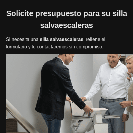
Solicite presupuesto para su silla
salvaescaleras
Si necesita una
silla salvaescaleras
, rellene el
formulario y le contactaremos sin compromiso.