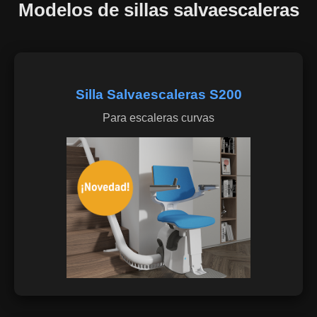
Modelos de sillas salvaescaleras
Silla Salvaescaleras S200
Para escaleras curvas