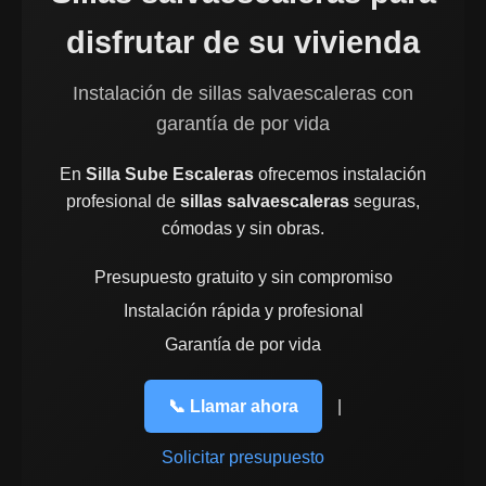
disfrutar de su vivienda
Instalación de sillas salvaescaleras con
garantía de por vida
En
Silla Sube Escaleras
ofrecemos instalación
profesional de
sillas salvaescaleras
seguras,
cómodas y sin obras.
Presupuesto gratuito y sin compromiso
Instalación rápida y profesional
Garantía de por vida
📞 Llamar ahora
|
Solicitar presupuesto