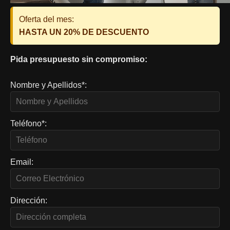
Oferta del mes:
HASTA UN 20% DE DESCUENTO
Pida presupuesto sin compromiso:
Nombre y Apellidos*:
Teléfono*:
Email:
Dirección: